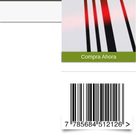
Compra Ahora