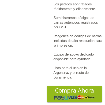
Los pedidos son tratados
rápidamente y eficazmente.
Suministramos códigos de
barras auténticos registrados
por GS1.
Imágenes de codigos de barras
incluidas de alta resolución para
la impresión.
Equipo de apoyo dedicado
disponible para ayudarle.
Listo para el uso en la
Argentina, y el resto de
Suramérica.
Compra Ahora