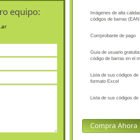
ro equipo:
Imágenes de alta calida
códigos de barras (EA
.ar
Comprobante de pago
Guía de usuario gratuit
código de barras en el 
Lista de sus códigos de
formato Excel
Lista de sus códigos de
Compra Ahora